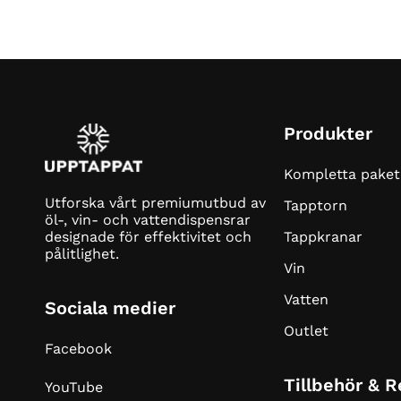
Produkter
Kompletta paket
Utforska vårt premiumutbud av
Tapptorn
öl-, vin- och vattendispensrar
Tappkranar
designade för effektivitet och
pålitlighet.
Vin
Vatten
Sociala medier
Outlet
Facebook
Tillbehör & 
YouTube