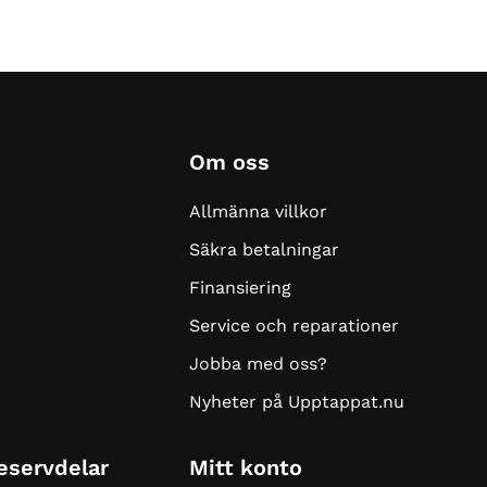
Om oss
Allmänna villkor
Säkra betalningar
Finansiering
Service och reparationer
Jobba med oss?
Nyheter på Upptappat.nu
Reservdelar
Mitt konto