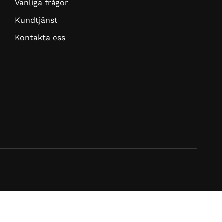
Vanliga frågor
Kundtjänst
Kontakta oss