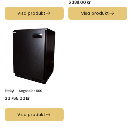
6 388.00
kr
Visa produkt
Visa produkt
Fatkyl – Kegcooler 600
30 765.00
kr
Visa produkt