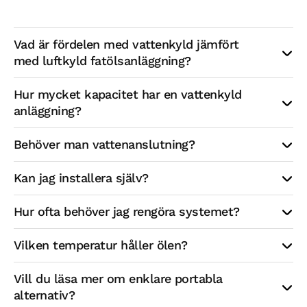
Vad är fördelen med vattenkyld jämfört 
med luftkyld fatölsanläggning?
Hur mycket kapacitet har en vattenkyld 
anläggning?
Behöver man vattenanslutning?
Kan jag installera själv?
Hur ofta behöver jag rengöra systemet?
Vilken temperatur håller ölen?
Vill du läsa mer om enklare portabla 
alternativ?