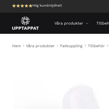
Hög kundnöjdhet!
Våra produkter
Tillbe
Hem
Våra produkter
Fatkoppling
Tillbehör