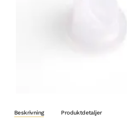
Beskrivning
Produktdetaljer