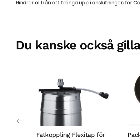
Hindrar öl från att tränga upp i anslutningen för C
Du kanske också gilla
Fatkoppling Flexitap för
Pack