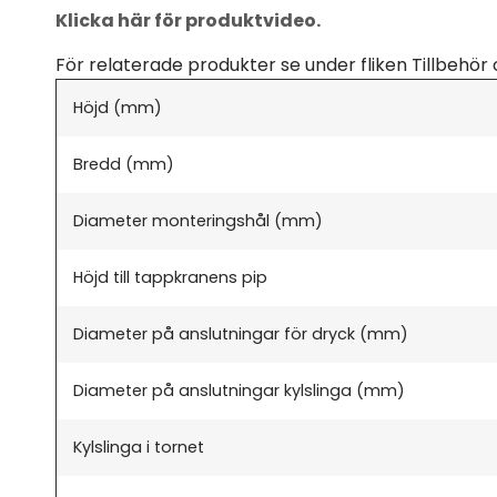
Klicka här för produktvideo.
För relaterade produkter se under fliken Tillbehör 
Höjd (mm)
Bredd (mm)
Diameter monteringshål (mm)
Höjd till tappkranens pip
Diameter på anslutningar för dryck (mm)
Diameter på anslutningar kylslinga (mm)
Kylslinga i tornet