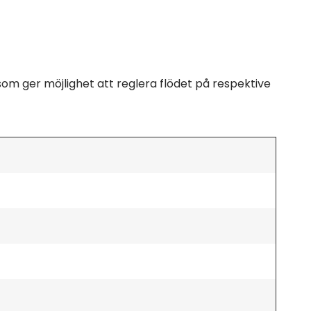
om ger möjlighet att reglera flödet på respektive