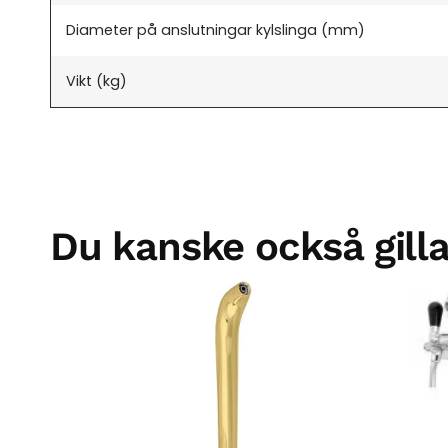
Diameter på anslutningar kylslinga (mm)
Vikt (kg)
Du kanske också gilla