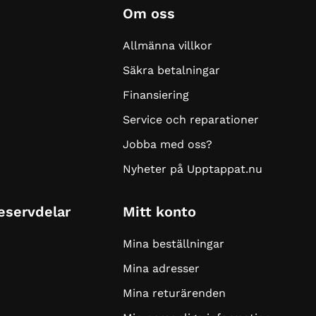
Om oss
Allmänna villkor
Säkra betalningar
Finansiering
Service och reparationer
Jobba med oss?
Nyheter på Upptappat.nu
Reservdelar
Mitt konto
Mina beställningar
Mina adresser
Mina returärenden