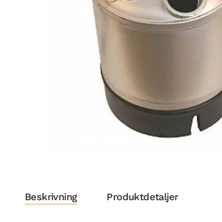
Beskrivning
Produktdetaljer