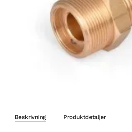
Beskrivning
Produktdetaljer