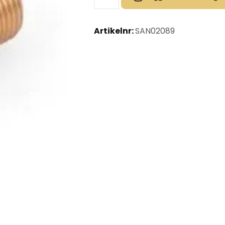
Artikelnr:
SAN02089