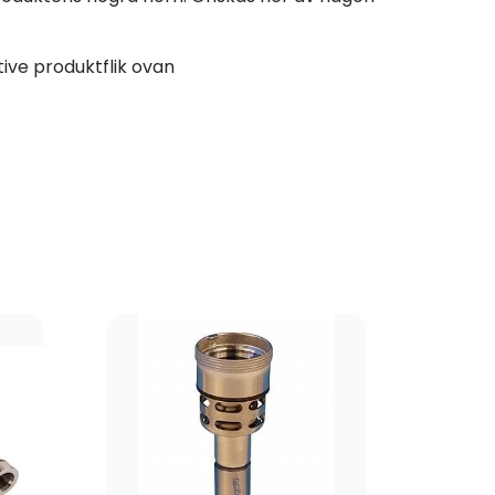
ive produktflik ovan