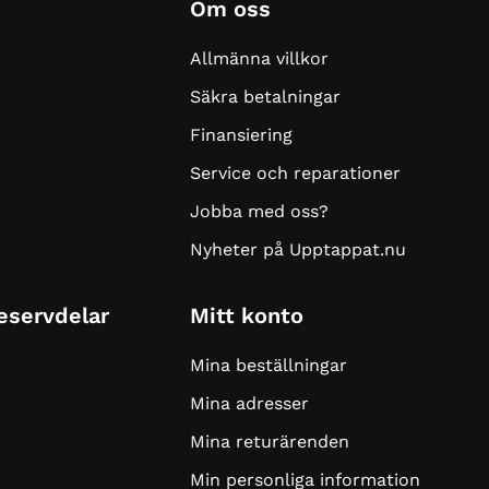
Om oss
Allmänna villkor
Säkra betalningar
Finansiering
Service och reparationer
Jobba med oss?
Nyheter på Upptappat.nu
Reservdelar
Mitt konto
Mina beställningar
Mina adresser
Mina returärenden
Min personliga information