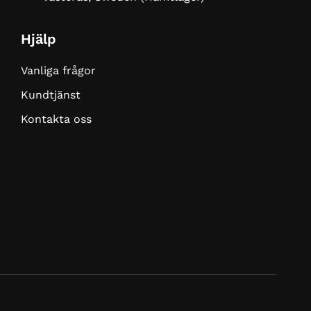
Hjälp
Vanliga frågor
Kundtjänst
Kontakta oss