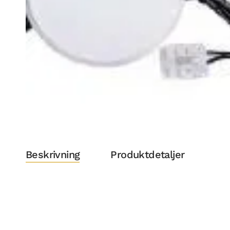
Beskrivning
Produktdetaljer