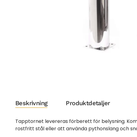
Beskrivning
Produktdetaljer
Tapptornet levereras förberett för belysning. Kom
rostfritt stål eller att använda pythonslang och 