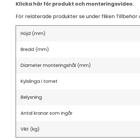
Klicka här för produkt och monteringsvideo.
För relaterade produkter se under fliken Tillbehör 
Höjd (mm)
Bredd (mm)
Diameter monteringshål (mm)
Kylslinga i tornet
Belysning
Antal kranar som ingår
Vikt (kg)