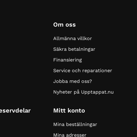
Om oss
Allmänna villkor
Säkra betalningar
Finansiering
Service och reparationer
Jobba med oss?
Nyheter på Upptappat.nu
Reservdelar
Mitt konto
Mina beställningar
Mina adresser