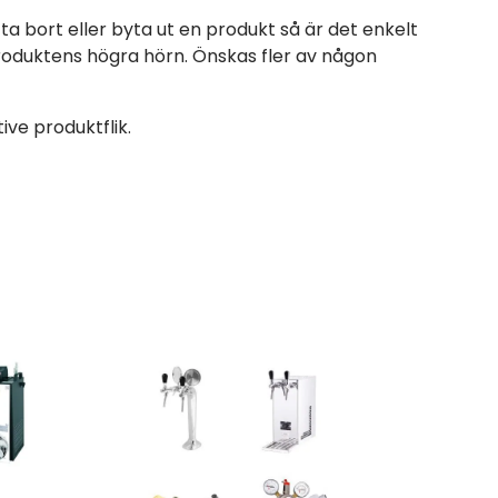
 ta bort eller byta ut en produkt så är det enkelt
produktens högra hörn. Önskas fler av någon
ve produktflik.