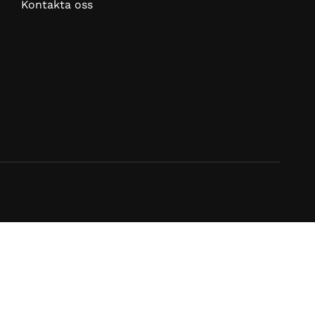
Kontakta oss