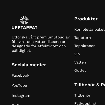
Produkter
Kompletta paket
Utforska vårt premiumutbud av
Tapptorn
öl-, vin- och vattendispensrar
Tappkranar
designade för effektivitet och
pålitlighet.
Vin
Vatten
Sociala medier
Outlet
Facebook
Tillbehör & 
YouTube
Tillbehör
Instagram
Fatkoppling