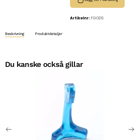
Artikelnr:
FGODS
Beskrivning
Produktdetaljer
Du kanske också gillar