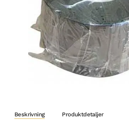
Beskrivning
Produktdetaljer