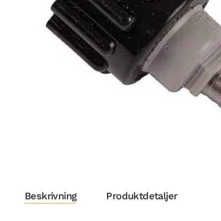
Beskrivning
Produktdetaljer