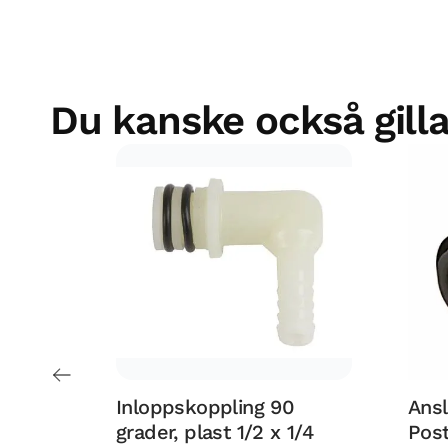
Du kanske också gilla
Inloppskoppling 90
Ansl
grader, plast 1/2 x 1/4
Pos