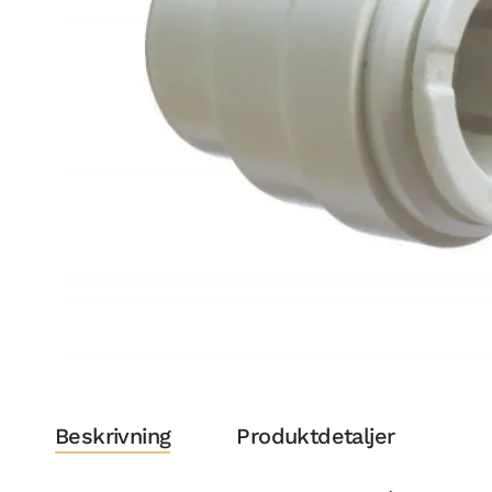
Beskrivning
Produktdetaljer