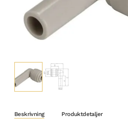
Beskrivning
Produktdetaljer