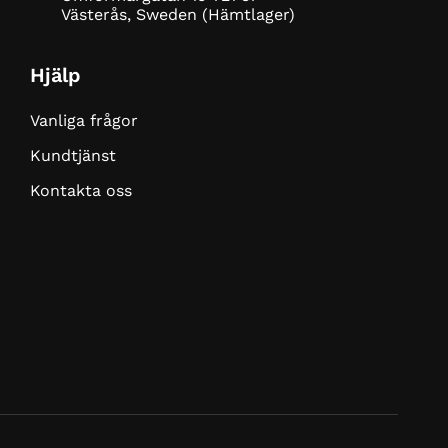
Västerås, Sweden (Hämtlager)
Hjälp
Vanliga frågor
Kundtjänst
Kontakta oss