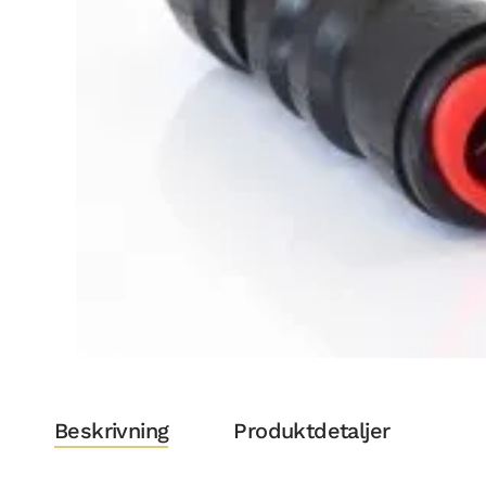
Beskrivning
Produktdetaljer