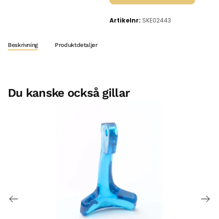
Artikelnr:
SKE02443
Beskrivning
Produktdetaljer
Du kanske också gillar