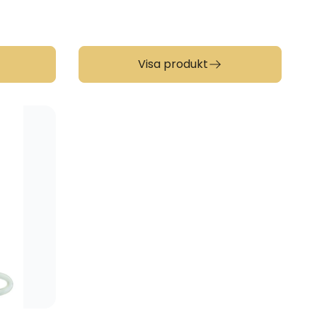
Visa produkt