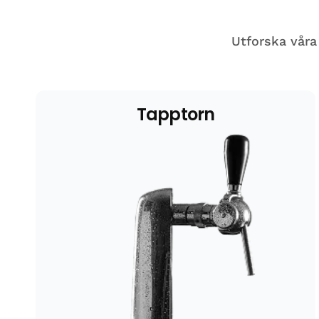
Utforska våra
Tapptorn