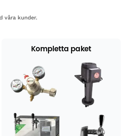
d våra kunder.
Kompletta paket