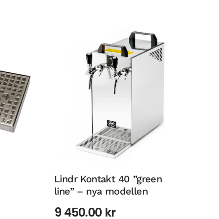
Lindr Kontakt 40 ”green
line” – nya modellen
9 450.00
kr