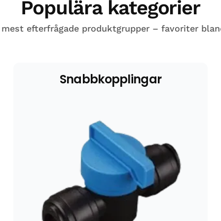
Populära kategorier
 mest efterfrågade produktgrupper – favoriter blan
Snabbkopplingar