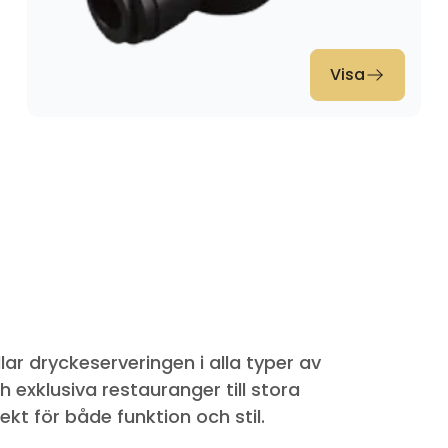
Visa
r dryckeserveringen i alla typer av
 exklusiva restauranger till stora
ekt för både funktion och stil.