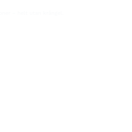
oner – helt utan krångel.