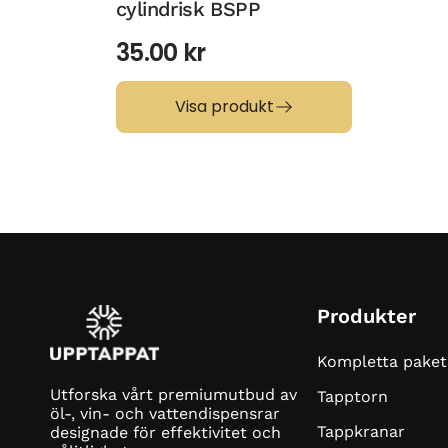
cylindrisk BSPP
35.00
kr
Visa produkt
Produkter
Kompletta paket
Utforska vårt premiumutbud av
Tapptorn
öl-, vin- och vattendispensrar
Tappkranar
designade för effektivitet och