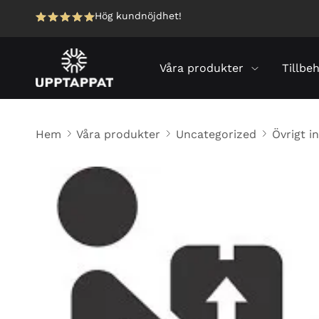
Hög kundnöjdhet!
Våra produkter
Tillbe
Hem
Våra produkter
Uncategorized
Övrigt in