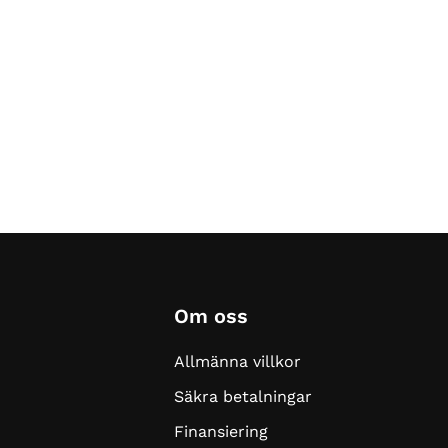
Om oss
Allmänna villkor
Säkra betalningar
Finansiering