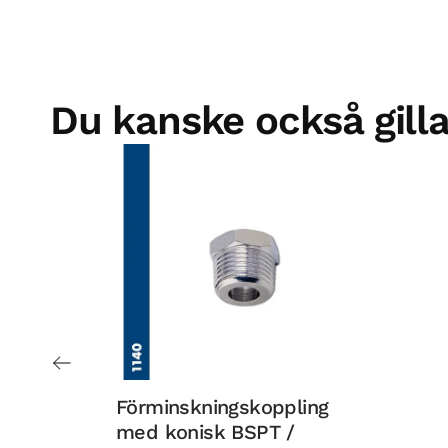
Du kanske också gilla
Förminskningskoppling
med konisk BSPT /