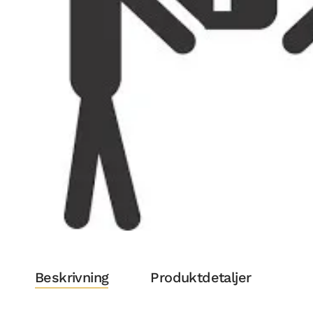
Beskrivning
Produktdetaljer