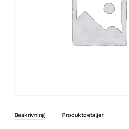
Beskrivning
Produktdetaljer