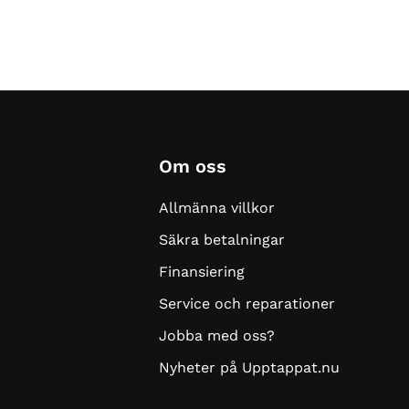
Om oss
Allmänna villkor
Säkra betalningar
Finansiering
Service och reparationer
Jobba med oss?
Nyheter på Upptappat.nu