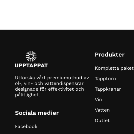
Produkter
Kompletta paket
Utforska vårt premiumutbud av
Tapptorn
öl-, vin- och vattendispensrar
Tappkranar
designade för effektivitet och
pålitlighet.
Vin
Vatten
Sociala medier
Outlet
Facebook